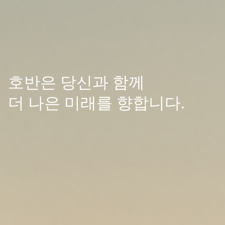
호반은 당신과 함께
더 나은 미래를 향합니다.