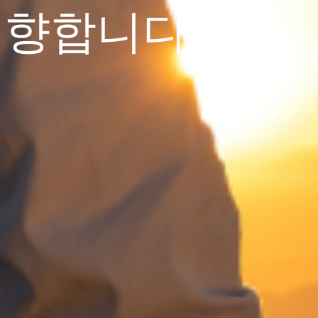
 향합니다.